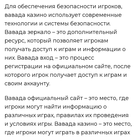
Для обеспечения безопасности игроков,
вавада казино использует современные
технологии и системы безопасности.
Вавада зеркало – это дополнительный
ресурс, который позволяет игрокам
получать доступ к играм и информации о
них. Вавада вход – это процесс
регистрации на официальном сайте, после
которого игрок получает доступ к играм и
своим аккаунту.
Вавада официальный сайт – это место, где
игроки могут найти информацию о
различных играх, правилах их проведения
и условиях игры. Вавада казино – это место,
где игроки могут играть в различных играх