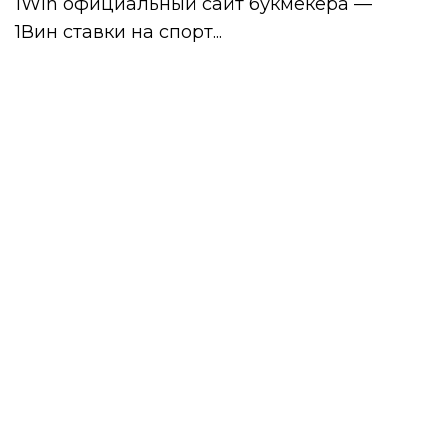
1Win официальный сайт букмекера —
1Вин ставки на спорт...