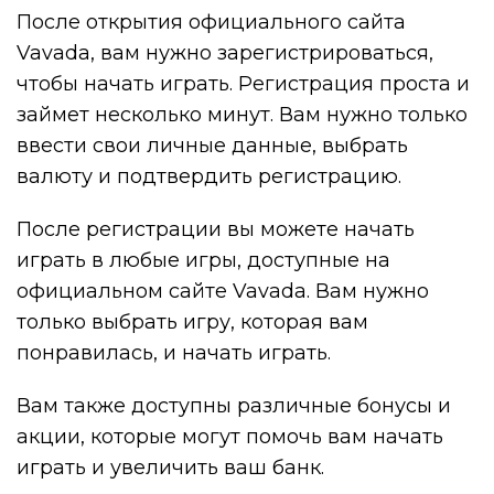
После открытия официального сайта
Vavada, вам нужно зарегистрироваться,
чтобы начать играть. Регистрация проста и
займет несколько минут. Вам нужно только
ввести свои личные данные, выбрать
валюту и подтвердить регистрацию.
После регистрации вы можете начать
играть в любые игры, доступные на
официальном сайте Vavada. Вам нужно
только выбрать игру, которая вам
понравилась, и начать играть.
Вам также доступны различные бонусы и
акции, которые могут помочь вам начать
играть и увеличить ваш банк.