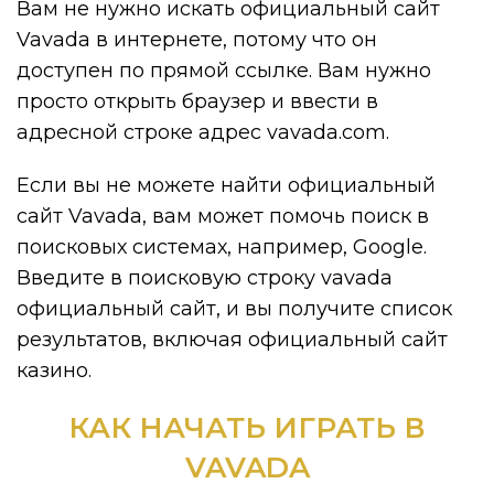
Вам не нужно искать официальный сайт
Vavada в интернете, потому что он
доступен по прямой ссылке. Вам нужно
просто открыть браузер и ввести в
адресной строке адрес vavada.com.
Если вы не можете найти официальный
сайт Vavada, вам может помочь поиск в
поисковых системах, например, Google.
Введите в поисковую строку vavada
официальный сайт, и вы получите список
результатов, включая официальный сайт
казино.
КАК НАЧАТЬ ИГРАТЬ В
VAVADA