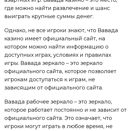
азартных игр. Вавада казино – это место,
где можно найти развлечение и шанс
выиграть крупные суммы денег.
Однако, не все игроки знают, что Вавада
казино имеет официальный сайт, на
котором можно найти информацию о
доступных играх, условиях и правилах
игры. Вавада зеркало – это зеркало
официального сайта, которое позволяет
игрокам доступаться к играм, не
зависящим от официального сайта.
Вавада рабочее зеркало – это зеркало,
которое работает постоянно и не зависит от
официального сайта. Это означает, что
игроки могут играть в любое время, не