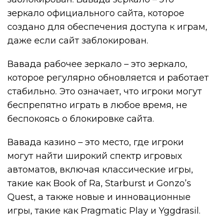
зеркало официального сайта, которое
создано для обеспечения доступа к играм,
даже если сайт заблокирован.
Вавада рабочее зеркало – это зеркало,
которое регулярно обновляется и работает
стабильно. Это означает, что игроки могут
беспрепятно играть в любое время, не
беспокоясь о блокировке сайта.
Вавада казино – это место, где игроки
могут найти широкий спектр игровых
автоматов, включая классические игры,
такие как Book of Ra, Starburst и Gonzo’s
Quest, а также новые и инновационные
игры, такие как Pragmatic Play и Yggdrasil.