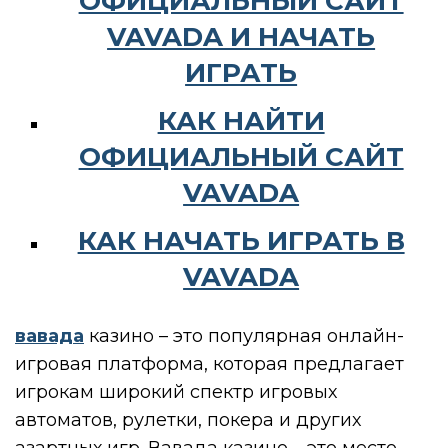
ОФИЦИАЛЬНЫЙ САЙТ
VAVADA И НАЧАТЬ
ИГРАТЬ
КАК НАЙТИ
ОФИЦИАЛЬНЫЙ САЙТ
VAVADA
КАК НАЧАТЬ ИГРАТЬ В
VAVADA
вавада
казино – это популярная онлайн-
игровая платформа, которая предлагает
игрокам широкий спектр игровых
автоматов, рулетки, покера и других