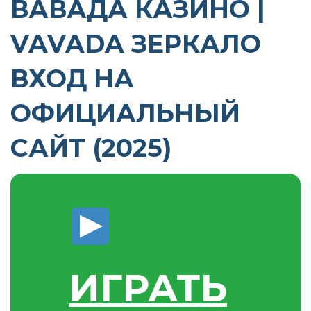
ВАВАДА КАЗИНО |
VAVADA ЗЕРКАЛО
ВХОД НА
ОФИЦИАЛЬНЫЙ
САЙТ (2025)
ИГРАТЬ