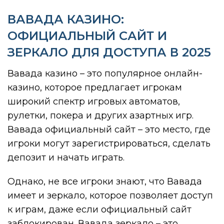
ВАВАДА КАЗИНО:
ОФИЦИАЛЬНЫЙ САЙТ И
ЗЕРКАЛО ДЛЯ ДОСТУПА В 2025
Вавада казино – это популярное онлайн-
казино, которое предлагает игрокам
широкий спектр игровых автоматов,
рулетки, покера и других азартных игр.
Вавада официальный сайт – это место, где
игроки могут зарегистрироваться, сделать
депозит и начать играть.
Однако, не все игроки знают, что Вавада
имеет и зеркало, которое позволяет доступ
к играм, даже если официальный сайт
заблокирован. Вавада зеркало – это