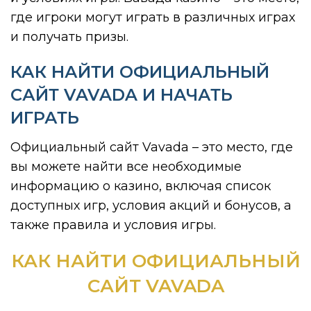
где игроки могут играть в различных играх
и получать призы.
КАК НАЙТИ ОФИЦИАЛЬНЫЙ
САЙТ VAVADA И НАЧАТЬ
ИГРАТЬ
Официальный сайт Vavada – это место, где
вы можете найти все необходимые
информацию о казино, включая список
доступных игр, условия акций и бонусов, а
также правила и условия игры.
КАК НАЙТИ ОФИЦИАЛЬНЫЙ
САЙТ VAVADA