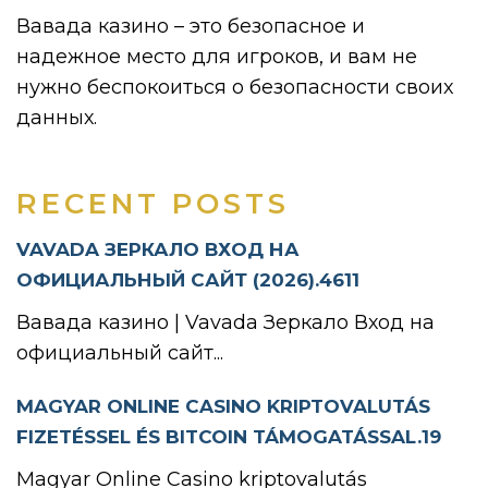
Вавада казино – это безопасное и
надежное место для игроков, и вам не
нужно беспокоиться о безопасности своих
данных.
RECENT POSTS
VAVADA ЗЕРКАЛО ВХОД НА
ОФИЦИАЛЬНЫЙ САЙТ (2026).4611
Вавада казино | Vavada Зеркало Вход на
официальный сайт...
MAGYAR ONLINE CASINO KRIPTOVALUTÁS
FIZETÉSSEL ÉS BITCOIN TÁMOGATÁSSAL.19
Magyar Online Casino kriptovalutás