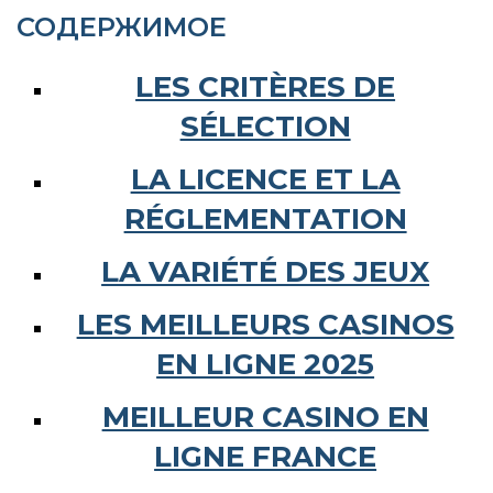
СОДЕРЖИМОЕ
LES CRITÈRES DE
SÉLECTION
LA LICENCE ET LA
RÉGLEMENTATION
LA VARIÉTÉ DES JEUX
LES MEILLEURS CASINOS
EN LIGNE 2025
MEILLEUR CASINO EN
LIGNE FRANCE