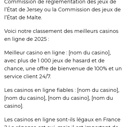
Commission de réglementation des jeux de
l’État de Jersey ou la Commission des jeux de
l’État de Malte.
Voici notre classement des meilleurs casinos
en ligne de 2025 :
Meilleur casino en ligne : [nom du casino],
avec plus de 1 000 jeux de hasard et de
chance, une offre de bienvenue de 100% et un
service client 24/7.
Les casinos en ligne fiables : [nom du casino],
[nom du casino], [nom du casino], [nom du
casino].
Les casinos en ligne sont-ils légaux en France