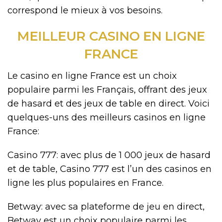
correspond le mieux à vos besoins.
MEILLEUR CASINO EN LIGNE
FRANCE
Le casino en ligne France est un choix
populaire parmi les Français, offrant des jeux
de hasard et des jeux de table en direct. Voici
quelques-uns des meilleurs casinos en ligne
France:
Casino 777: avec plus de 1 000 jeux de hasard
et de table, Casino 777 est l’un des casinos en
ligne les plus populaires en France.
Betway: avec sa plateforme de jeu en direct,
Betway est un choix populaire parmi les