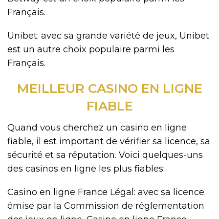
Français.
Unibet: avec sa grande variété de jeux, Unibet
est un autre choix populaire parmi les
Français.
MEILLEUR CASINO EN LIGNE
FIABLE
Quand vous cherchez un casino en ligne
fiable, il est important de vérifier sa licence, sa
sécurité et sa réputation. Voici quelques-uns
des casinos en ligne les plus fiables:
Casino en ligne France Légal: avec sa licence
émise par la Commission de réglementation