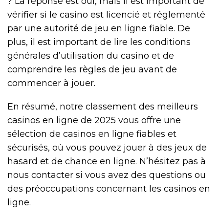
? La réponse est oui, mais il est important de
vérifier si le casino est licencié et réglementé
par une autorité de jeu en ligne fiable. De
plus, il est important de lire les conditions
générales d’utilisation du casino et de
comprendre les règles de jeu avant de
commencer à jouer.
En résumé, notre classement des meilleurs
casinos en ligne de 2025 vous offre une
sélection de casinos en ligne fiables et
sécurisés, où vous pouvez jouer à des jeux de
hasard et de chance en ligne. N’hésitez pas à
nous contacter si vous avez des questions ou
des préoccupations concernant les casinos en
ligne.