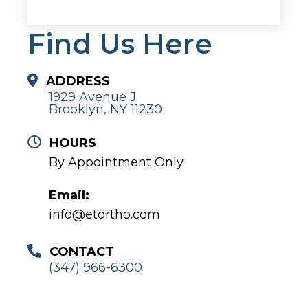
Find Us Here
ADDRESS
1929 Avenue J
Brooklyn, NY 11230
HOURS
By Appointment Only
Email:
info@etortho.com
CONTACT
(347) 966-6300