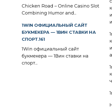
Chicken Road – Online Casino Slot
к
Combining Humor and...
1WIN ОФИЦИАЛЬНЫЙ САЙТ
БУКМЕКЕРА — 1ВИН СТАВКИ НА
СПОРТ.161
и
1Win официальный сайт
букмекера — 1Вин ставки на
спорт...
1
Н