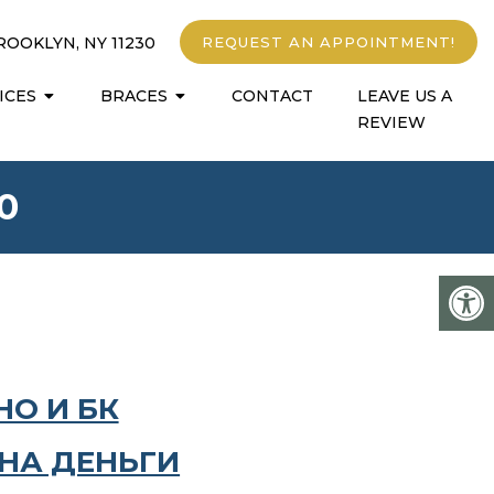
ROOKLYN, NY 11230
REQUEST AN APPOINTMENT!
ICES
BRACES
CONTACT
LEAVE US A
REVIEW
0
НО И БК
 НА ДЕНЬГИ