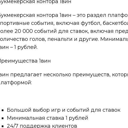
Букмекерская контора 1вин
Букмекерская контора 1вин – это раздел платфо
спортивные события, включая футбол, баскетбол
более 20 000 событий для ставок, включая пре
количество голов, пенальти и другие. Минимал
вин – 1 рублей.
Преимущества 1вин
1вин предлагает несколько преимуществ, кото
платформой:
Большой выбор игр и событий для ставок
Минимальная ставка 1 рублей
24/7 поддержка клиентов