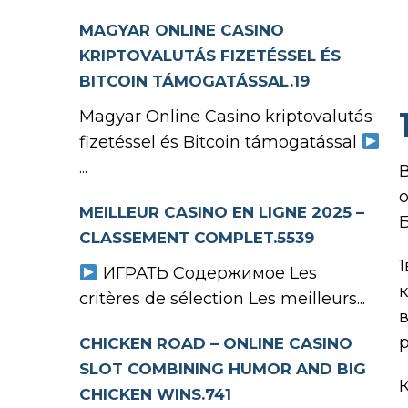
MAGYAR ONLINE CASINO
KRIPTOVALUTÁS FIZETÉSSEL ÉS
BITCOIN TÁMOGATÁSSAL.19
Magyar Online Casino kriptovalutás
fizetéssel és Bitcoin támogatással
...
о
MEILLEUR CASINO EN LIGNE 2025 –
CLASSEMENT COMPLET.5539
1
ИГРАТЬ Содержимое Les
к
critères de sélection Les meilleurs...
CHICKEN ROAD – ONLINE CASINO
SLOT COMBINING HUMOR AND BIG
CHICKEN WINS.741