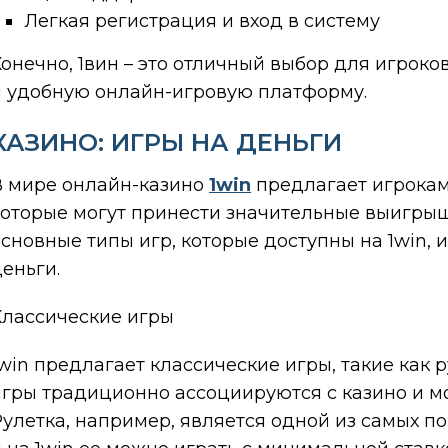
Легкая регистрация и вход в систему
Конечно, 1вин – это отличный выбор для игроко
и удобную онлайн-игровую платформу.
КАЗИНО: ИГРЫ НА ДЕНЬГИ
В мире онлайн-казино
1win
предлагает игрокам
которые могут принести значительные выигрыш
сновные типы игр, которые доступны на 1win, 
еньги.
Классические игры
win предлагает классические игры, такие как ру
игры традиционно ассоциируются с казино и мо
Рулетка, например, является одной из самых п