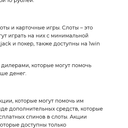
й 10 рублей.
оты и карточные игры. Слоты – это
гут играть на них с минимальной
kjack и покер, также доступны на 1win
и дилерами, которые могут помочь
ше денег.
кции, которые могут помочь им
виде дополнительных средств, которые
сплатных спинов в слоты. Акции
которые доступны только