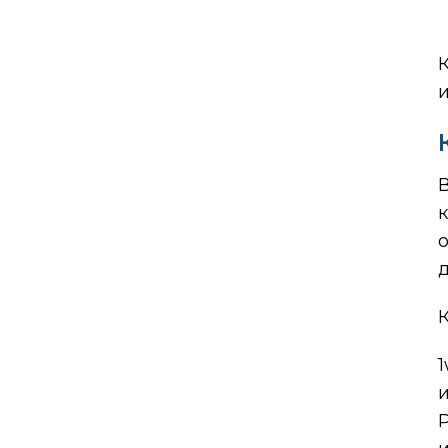
о
д
1