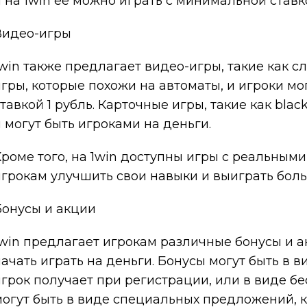
 на 1win ее можно играть с минимальной ставко
Видео-игры
win также предлагает видео-игры, такие как сл
игры, которые похожи на автоматы, и игроки мо
тавкой 1 рубль. Карточные игры, такие как blac
 могут быть игроками на деньги.
Кроме того, на 1win доступны игры с реальным
игрокам улучшить свои навыки и выиграть боль
Бонусы и акции
1win предлагает игрокам различные бонусы и а
начать играть на деньги. Бонусы могут быть в 
игрок получает при регистрации, или в виде бе
могут быть в виде специальных предложений, 