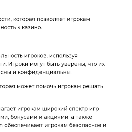
ости, которая позволяет игрокам
ость к казино.
льность игроков, используя
. Игроки могут быть уверены, что их
асны и конфиденциальны.
которая может помочь игрокам решать
длагает игрокам широкий спектр игр
ми, бонусами и акциями, а также
n обеспечивает игрокам безопасное и